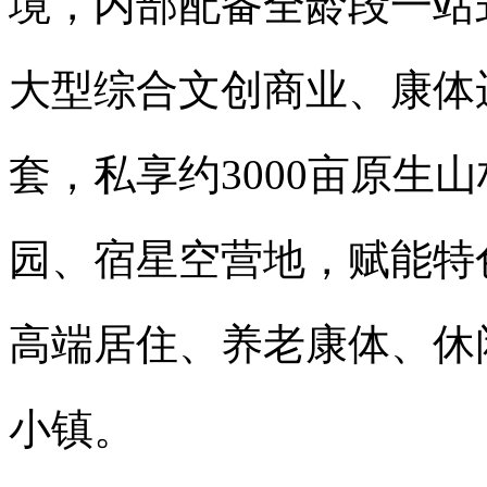
境，内部配备全龄段一站
大型综合文创商业、康体
套，私享约3000亩原生
园、宿星空营地，赋能特
高端居住、养老康体、休
小镇。