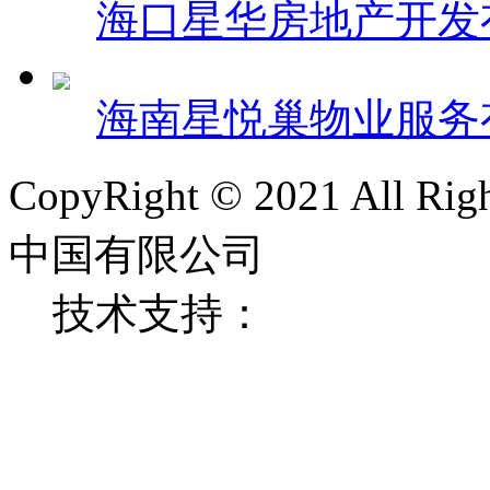
海口星华房地产开发
海南星悦巢物业服务
CopyRight © 2021 All R
中国有限公司
技术支持：