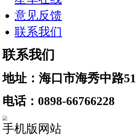
意见反馈
联系我们
联系我们
地址：海口市海秀中路51
电话：0898-66766228
手机版网站