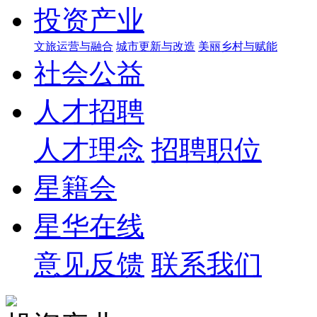
投资产业
文旅运营与融合
城市更新与改造
美丽乡村与赋能
社会公益
人才招聘
人才理念
招聘职位
星籍会
星华在线
意见反馈
联系我们