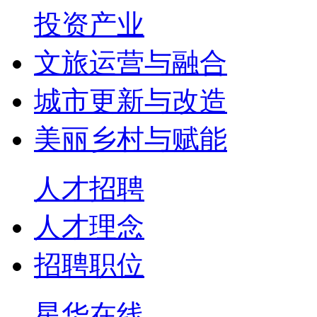
投资产业
文旅运营与融合
城市更新与改造
美丽乡村与赋能
人才招聘
人才理念
招聘职位
星华在线