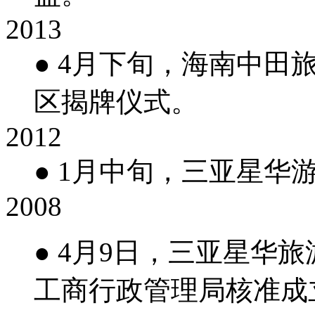
2013
● 4月下旬，海南中
区揭牌仪式。
2012
● 1月中旬，三亚星华
2008
● 4月9日，三亚星华
工商行政管理局核准成