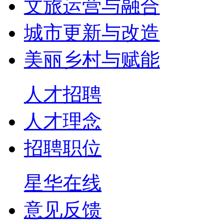
文旅运营与融合
城市更新与改造
美丽乡村与赋能
人才招聘
人才理念
招聘职位
星华在线
意见反馈