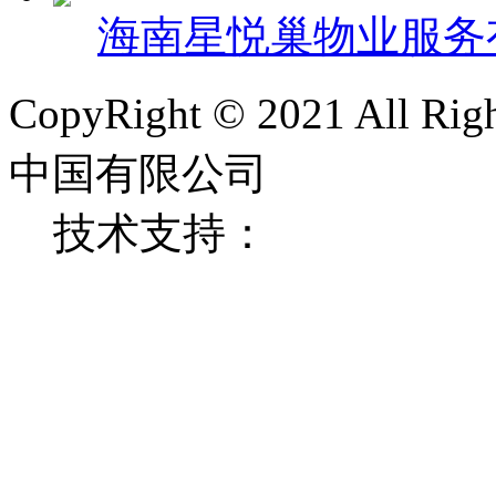
海南星悦巢物业服务
CopyRight © 2021 All R
中国有限公司
技术支持：