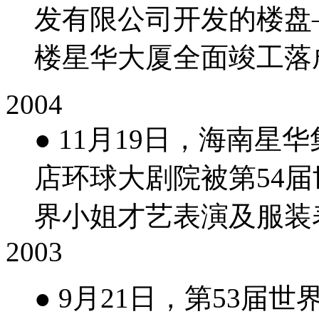
发有限公司开发的楼盘
楼星华大厦全面竣工落
2004
● 11月19日，海南
店环球大剧院被第54
界小姐才艺表演及服装
2003
● 9月21日，第53