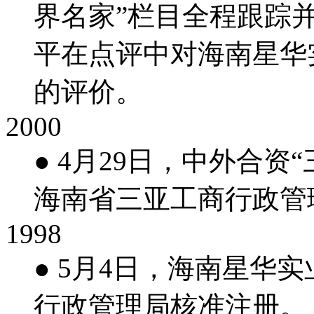
界名家”栏目全程跟踪
平在点评中对海南星华
的评价。
2000
● 4月29日，中外合
海南省三亚工商行政管
1998
● 5月4日，海南星华
行政管理局核准注册。