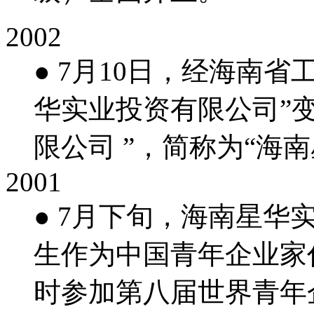
2002
● 7月10日，经海南
华实业投资有限公司”变更
限公司 ”，简称为“海
2001
● 7月下旬，海南星
生作为中国青年企业家
时参加第八届世界青年