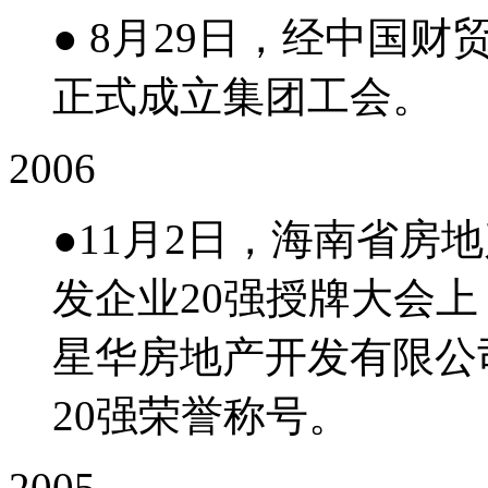
● 8月29日，经中国
正式成立集团工会。
2006
●11月2日，海南省房
发企业20强授牌大会
星华房地产开发有限公
20强荣誉称号。
2005