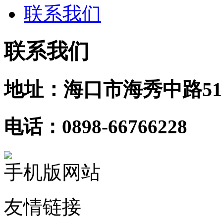
联系我们
联系我们
地址：海口市海秀中路51
电话：0898-66766228
手机版网站
友情链接