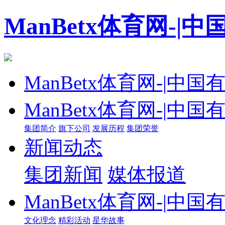
ManBetx体育网-|
ManBetx体育网-|中
ManBetx体育网-|中
集团简介
旗下公司
发展历程
集团荣誉
新闻动态
集团新闻
媒体报道
ManBetx体育网-|中
文化理念
精彩活动
星华故事